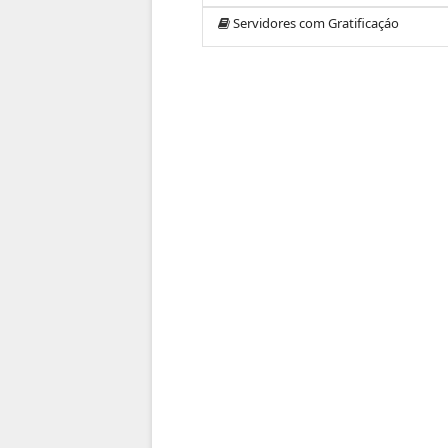
Servidores com Gratificaçáo