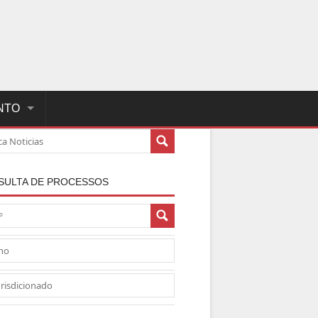
NTO
SULTA DE PROCESSOS