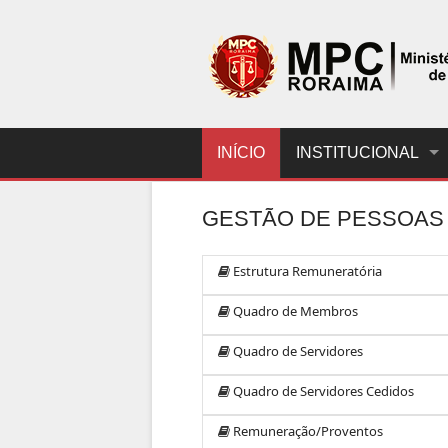
INÍCIO
INSTITUCIONAL
GESTÃO DE PESSOAS
Estrutura Remuneratória
Quadro de Membros
Quadro de Servidores
Quadro de Servidores Cedidos
Remuneração/Proventos