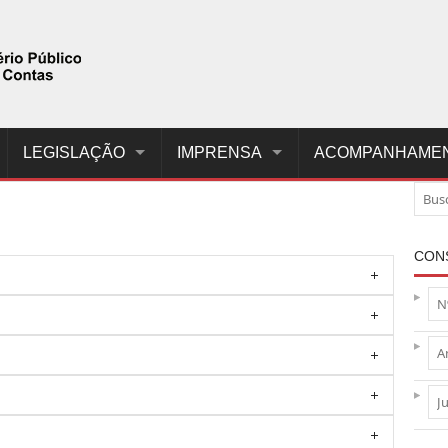
LEGISLAÇÃO
IMPRENSA
ACOMPANHAME
CON