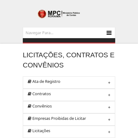
LICITAÇÕES, CONTRATOS E
CONVÊNIOS
Ata de Registro
Contratos
Convênios
Empresas Proibidas de Licitar
Licitações