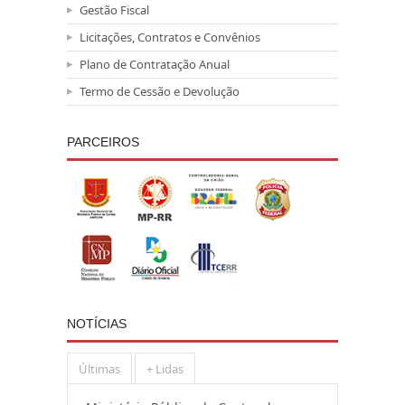
Gestão Fiscal
Licitações, Contratos e Convênios
Plano de Contratação Anual
Termo de Cessão e Devolução
PARCEIROS
NOTÍCIAS
Últimas
+ Lidas