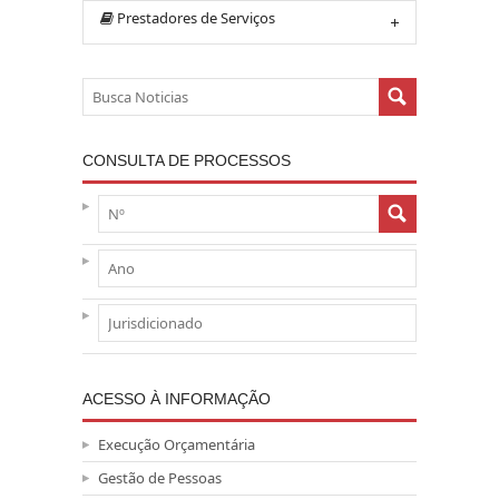
Prestadores de Serviços
CONSULTA DE PROCESSOS
ACESSO À INFORMAÇÃO
Execução Orçamentária
Gestão de Pessoas